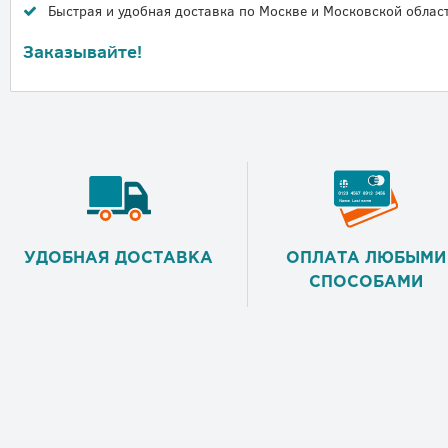
Быстрая и удобная доставка по Москве и Московской област
Заказывайте!
УДОБНАЯ ДОСТАВКА
ОПЛАТА ЛЮБЫМИ
СПОСОБАМИ