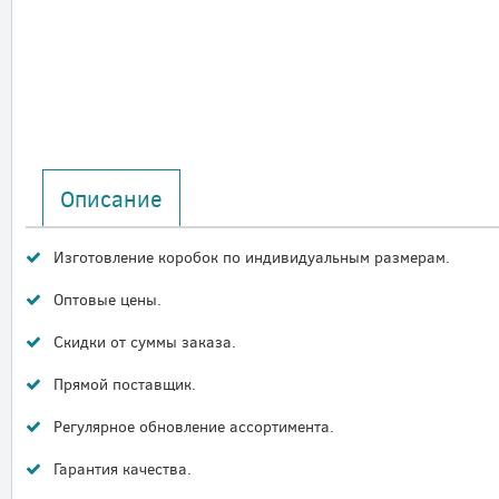
Описание
Изготовление коробок по индивидуальным размерам.
Оптовые цены.
Скидки от суммы заказа.
Прямой поставщик.
Регулярное обновление ассортимента.
Гарантия качества.