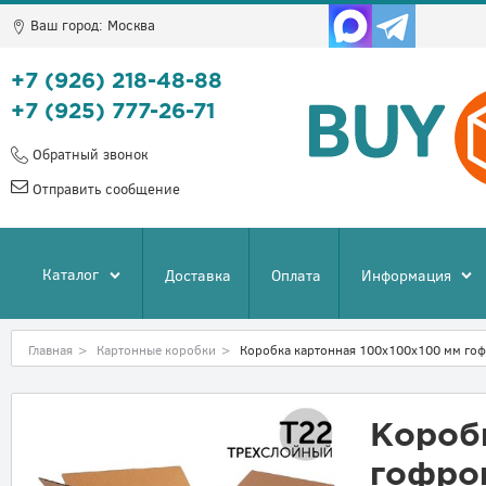
Ваш город:
Москва
+7 (926) 218-48-88
+7 (925) 777-26-71
Обратный звонок
Отправить сообщение
Каталог
Доставка
Оплата
Информация
Главная
>
Картонные коробки
>
Коробка картонная 100x100x100 мм гоф
Короб
гофро