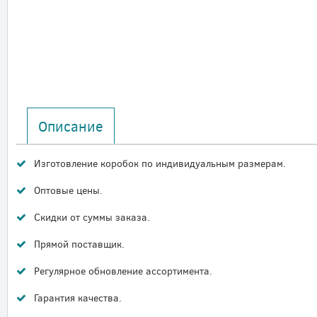
Описание
Изготовление коробок по индивидуальным размерам.
Оптовые цены.
Скидки от суммы заказа.
Прямой поставщик.
Регулярное обновление ассортимента.
Гарантия качества.