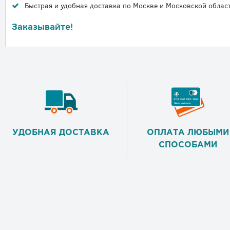
Быстрая и удобная доставка по Москве и Московской област
Заказывайте!
УДОБНАЯ ДОСТАВКА
ОПЛАТА ЛЮБЫМИ
СПОСОБАМИ