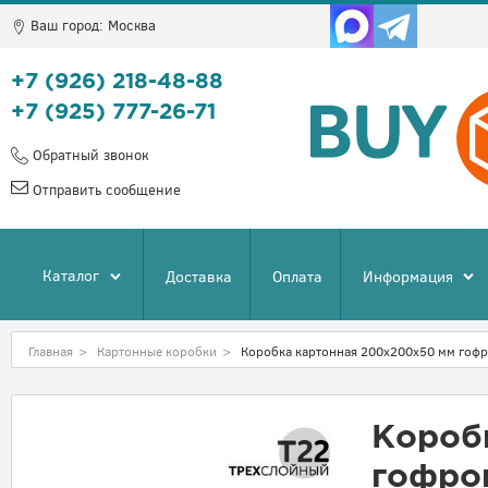
Ваш город:
Москва
+7 (926) 218-48-88
+7 (925) 777-26-71
Обратный звонок
Отправить сообщение
Каталог
Доставка
Оплата
Информация
Главная
>
Картонные коробки
>
Коробка картонная 200x200x50 мм гофр
Короб
гофро