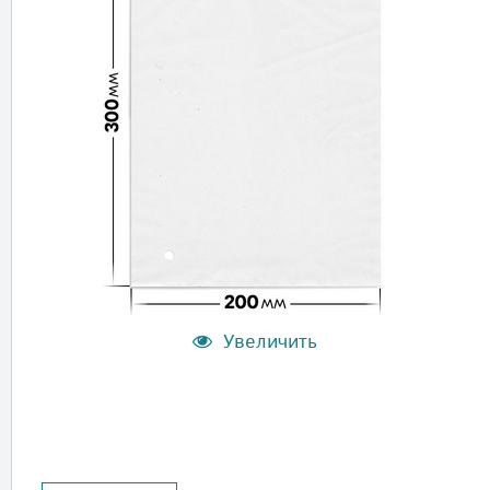
Увеличить