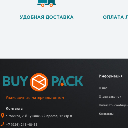
УДОБНАЯ ДОСТАВКА
ОПЛАТА 
Информация
О нас
Отдел закупок
Упаковочные материалы оптом
Написать сообще
Контакты
Контакты
г. Москва, 2-й Тушинский проезд, 12 стр.8
+7 (926) 218-48-88