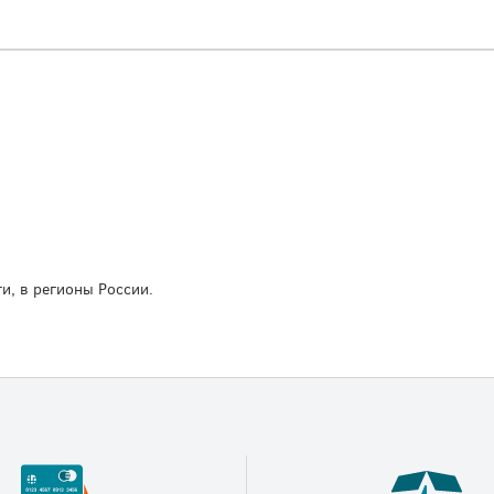
и, в регионы России.