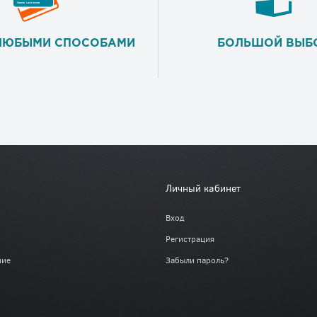
ЛЮБЫМИ СПОСОБАМИ
БОЛЬШОЙ ВЫБ
Личный кабинет
Вход
Регистрация
ние
Забыли пароль?