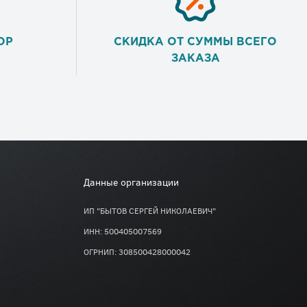
ОР
СКИДКА ОТ СУММЫ ВСЕГО
ЗАКАЗА
Данные организации
ИП "БЫТОВ СЕРГЕЙ НИКОЛАЕВИЧ"
ИНН: 500405007569
ОГРНИП: 308500428000042