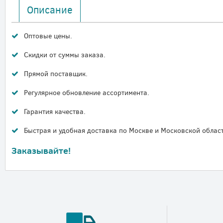
Описание
Оптовые цены.
Скидки от суммы заказа.
Прямой поставщик.
Регулярное обновление ассортимента.
Гарантия качества.
Быстрая и удобная доставка по Москве и Московской област
Заказывайте!