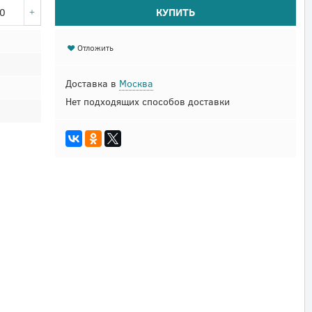
КУПИТЬ
Отложить
Доставка в
Москва
Нет подходящих способов доставки