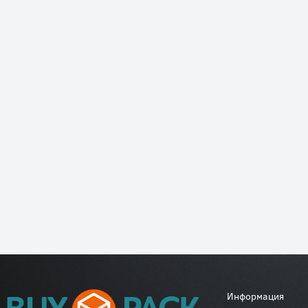
Информация