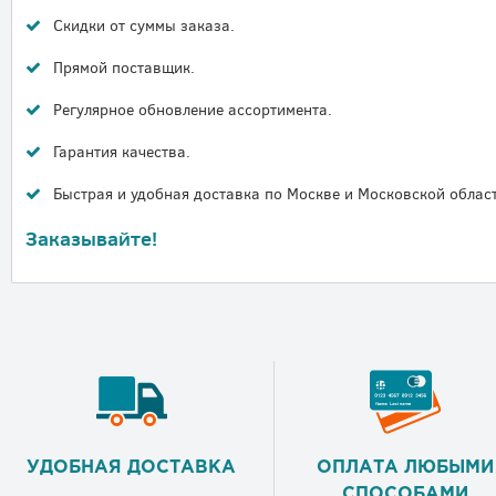
Скидки от суммы заказа.
Прямой поставщик.
Регулярное обновление ассортимента.
Гарантия качества.
Быстрая и удобная доставка по Москве и Московской област
Заказывайте!
УДОБНАЯ ДОСТАВКА
ОПЛАТА ЛЮБЫМИ
СПОСОБАМИ