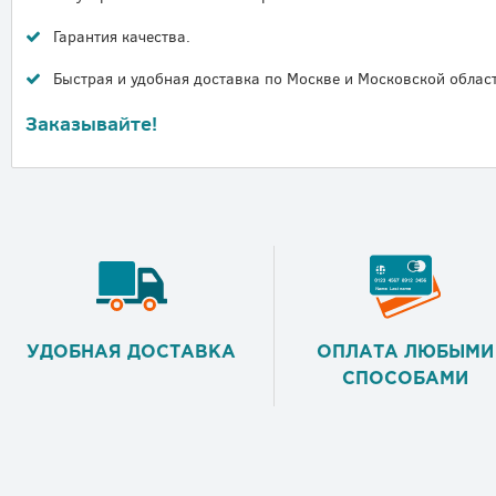
Гарантия качества.
Быстрая и удобная доставка по Москве и Московской област
Заказывайте!
УДОБНАЯ ДОСТАВКА
ОПЛАТА ЛЮБЫМИ
СПОСОБАМИ