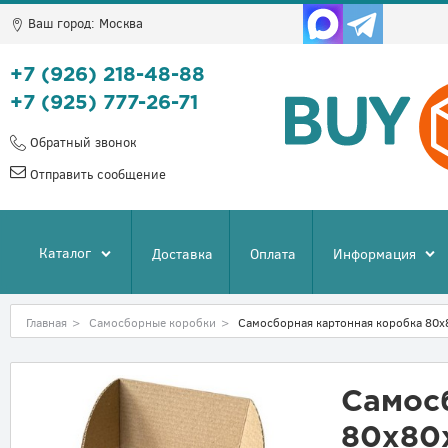
Ваш город:
Москва
+7 (926) 218-48-88
+7 (925) 777-26-71
Обратный звонок
Отправить сообщение
Каталог
Доставка
Оплата
Информация
Главная
>
Самосборные коробки
>
Самосборная картонная коробка 80x
Самос
80x80x