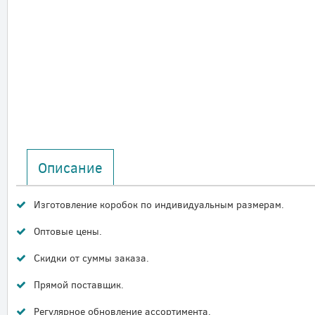
Описание
Изготовление коробок по индивидуальным размерам.
Оптовые цены.
Скидки от суммы заказа.
Прямой поставщик.
Регулярное обновление ассортимента.