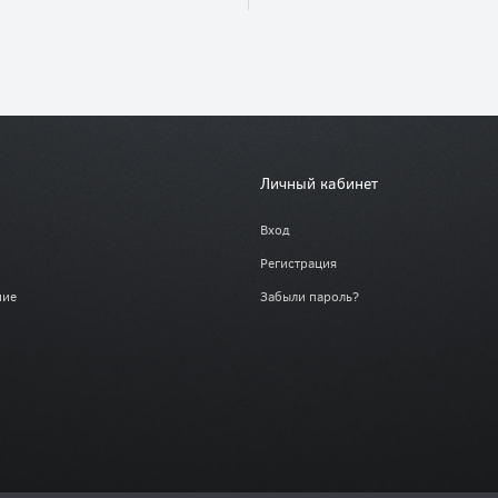
Личный кабинет
Вход
Регистрация
ние
Забыли пароль?