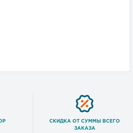
ОР
СКИДКА ОТ СУММЫ ВСЕГО
ЗАКАЗА