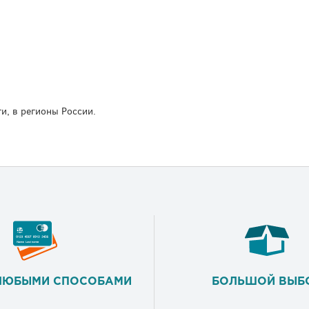
и, в регионы России.
ЛЮБЫМИ СПОСОБАМИ
БОЛЬШОЙ ВЫБ