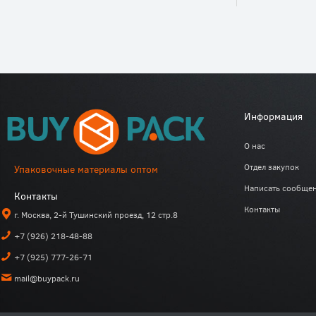
Информация
О нас
Отдел закупок
Упаковочные материалы оптом
Написать сообще
Контакты
Контакты
г. Москва, 2-й Тушинский проезд, 12 стр.8
+7 (926) 218-48-88
+7 (925) 777-26-71
mail@buypack.ru