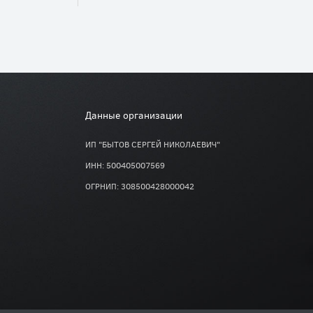
Данные организации
ИП "БЫТОВ СЕРГЕЙ НИКОЛАЕВИЧ"
ИНН: 500405007569
ОГРНИП: 308500428000042