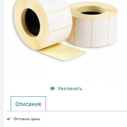
Увеличить
Описание
Оптовые цены.