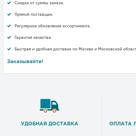
Скидки от суммы заказа.
Прямой поставщик.
Регулярное обновление ассортимента.
Гарантия качества.
Быстрая и удобная доставка по Москве и Московской област
Заказывайте!
УДОБНАЯ ДОСТАВКА
ОПЛАТА 