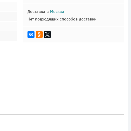
Доставка в
Москва
Нет подходящих способов доставки