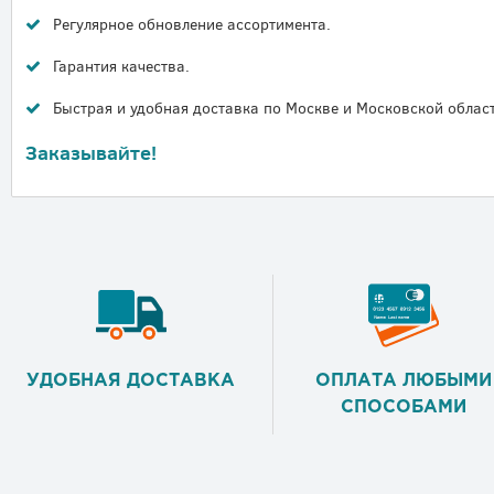
Регулярное обновление ассортимента.
Гарантия качества.
Быстрая и удобная доставка по Москве и Московской област
Заказывайте!
УДОБНАЯ ДОСТАВКА
ОПЛАТА ЛЮБЫМИ
СПОСОБАМИ