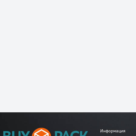
Информация