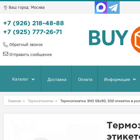
Ваш город:
Москва
+7 (926) 218-48-88
+7 (925) 777-26-71
Обратный звонок
Отправить сообщение
Каталог
Доставка
Оплата
Информация
Главная
>
Термоэтикетки
>
Термоэтикетки ЭКО 58х90, 500 этикеток в ро
Термо
этикет